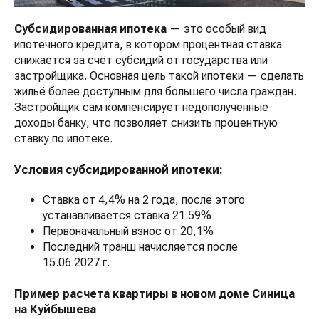
Субсидированная ипотека
— это особый вид
ипотечного кредита, в котором процентная ставка
снижается за счёт субсидий от государства или
застройщика. Основная цель такой ипотеки — сделать
жильё более доступным для большего числа граждан.
Застройщик сам компенсирует недополученные
доходы банку, что позволяет снизить процентную
ставку по ипотеке.
Условия субсидированной ипотеки:
Ставка от 4,4% на 2 года, после этого
устанавливается ставка 21.59%
Первоначальный взнос от 20,1%
Последний транш начисляется после
15.06.2027 г.
Пример расчета квартиры в новом доме Синица
на Куйбышева