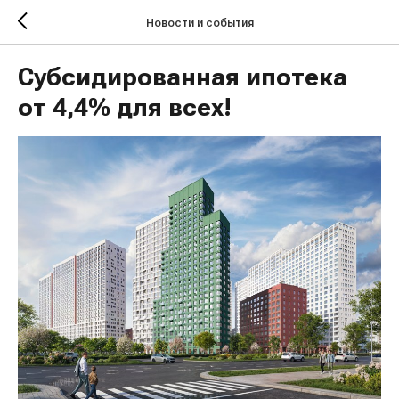
Новости и события
Субсидированная ипотека
от 4,4% для всех!